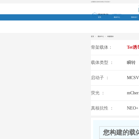
合肥麟美生物科技有限公司欢迎您！
首页
载体中心
载体设计
>
>
首页
载体中心
构建载体
骨架载体：
Tet
载体类型 ：
瞬转
启动子 ：
MCS
荧光 ：
mCher
真核抗性 ：
NEO+
您构建的载