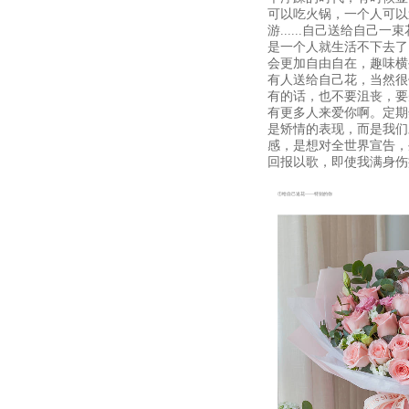
可以吃火锅，一个人可以
游......自己送给自己
是一个人就生活不下去了
会更加自由自在，趣味横
有人送给自己花，当然很
有的话，也不要沮丧，要
有更多人来爱你啊。定期
是矫情的表现，而是我们
感，是想对全世界宣告，
回报以歌，即使我满身伤
①给自己送花——特别的你