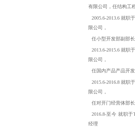
有限公司，任结构工
2005.6-2013.6
限公司，
任小型开发部副部长
2013.6-2015.6
限公司，
任国内产品产品开发
2015.6-2016.8
限公司，
任对开门经营体部长
2016.8-至今 就
经理