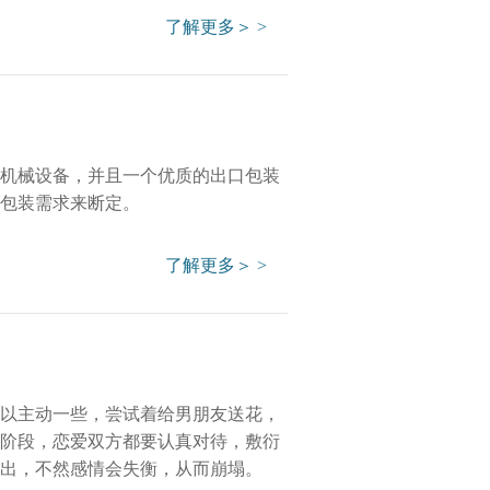
了解更多＞ >
机械设备，并且一个优质的出口包装
包装需求来断定。
了解更多＞ >
以主动一些，尝试着给男朋友送花，
阶段，恋爱双方都要认真对待，敷衍
出，不然感情会失衡，从而崩塌。