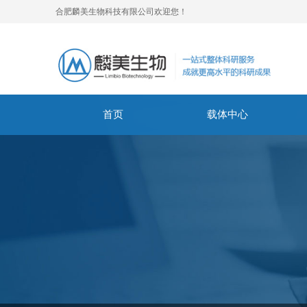
合肥麟美生物科技有限公司欢迎您！
首页
载体中心