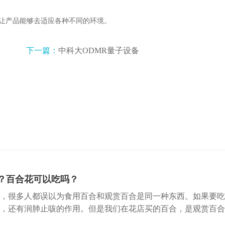
让产品能够去适应各种不同的环境。
下一篇：
中科大ODMR量子设备
？百合花可以吃吗？
，很多人都误以为食用百合和观赏百合是同一种东西。如果要吃
，还有润肺止咳的作用。但是我们在花店买的百合，是观赏百合