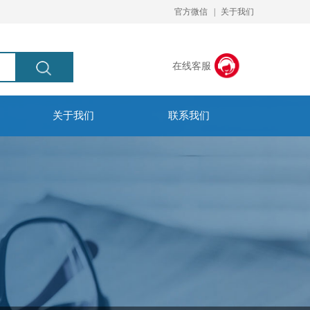
官方微信
|
关于我们
在线客服
关于我们
联系我们