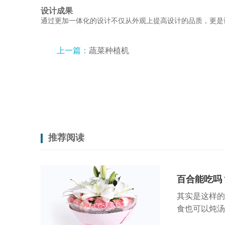
设计成果
通过更加一体化的设计不仅从外观上提高设计的品质，更是
上一篇：
蔬菜种植机
推荐阅读
百合能吃吗
其实是这样的
食也可以炖汤