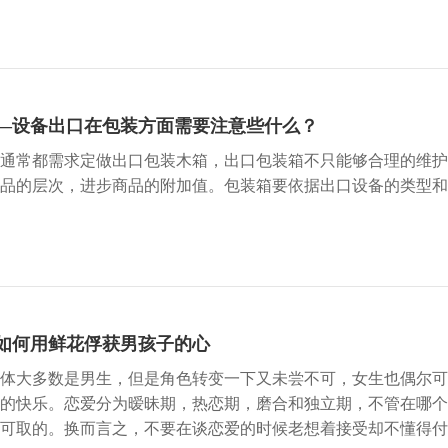
—设备出口在包装方面需要注意些什么？
通常都需求定做出口包装木箱，出口包装箱不只能够合理的维护
品的层次，进步商品的附加值。包装箱要依据出口设备的类型和
如何用鲜花俘获男孩子的心
体大多数是男生，但是角色转变一下又未尝不可，女生也偶尔可
的快乐。恋爱分为暧昧期，热恋期，磨合和独立期，不管在哪个
可取的。换而言之，不要在谈恋爱的时候老想着接受却不懂得付