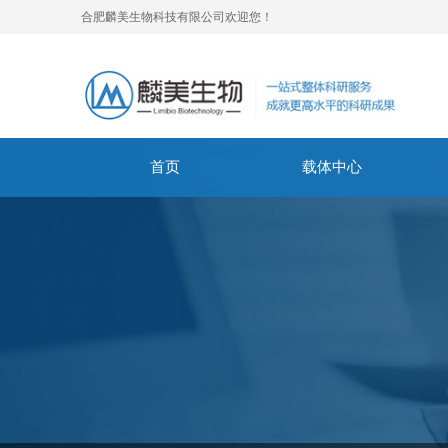
合肥麟美生物科技有限公司欢迎您！
首页
载体中心