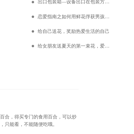
出口包装箱—设备出口在包装方面需要注意些什么？
恋爱指南之如何用鲜花俘获男孩子的心
给自己送花，奖励热爱生活的自己
给女朋友送夏天的第一束花，爱生活更要爱她
百合，得买专门的食用百合，可以炒
，只能看，不能随便吃哦。