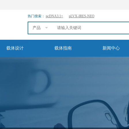
热门搜索：
pcDNA3.1+
pLVX-IRES-NEO
产品
载体设计
载体指南
新闻中心