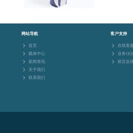
网站导航
客户支持
首页
在线客
载体中心
业务QQ
新闻资讯
留言反
关于我们
联系我们