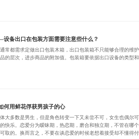
—设备出口在包装方面需要注意些什么？
通常都需求定做出口包装木箱，出口包装箱不只能够合理的维护
品的层次，进步商品的附加值。包装箱要依据出口设备的类型和
如何用鲜花俘获男孩子的心
体大多数是男生，但是角色转变一下又未尝不可，女生也偶尔可
的快乐。恋爱分为暧昧期，热恋期，磨合和独立期，不管在哪个
可取的。换而言之，不要在谈恋爱的时候老想着接受却不懂得付